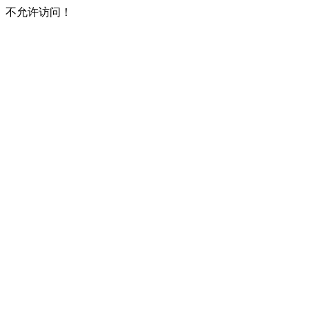
不允许访问！